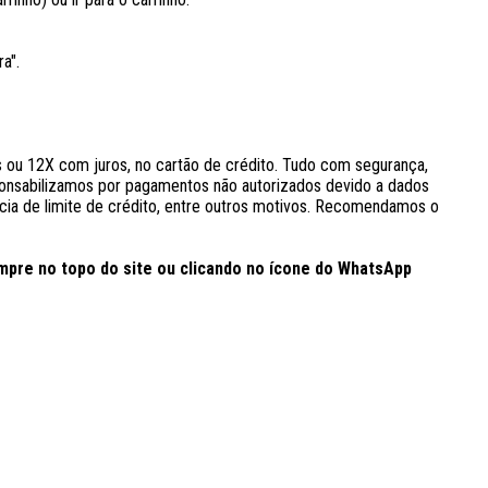
ra".
ou 12X com juros, no cartão de crédito. Tudo com segurança,
onsabilizamos por pagamentos não autorizados devido a dados
usência de limite de crédito, entre outros motivos. Recomendamos o
pre no topo do site ou clicando no ícone do WhatsApp