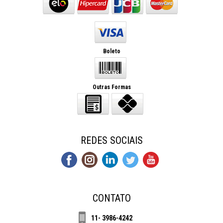
Boleto
Outras Formas
REDES SOCIAIS
CONTATO
11- 3986-4242