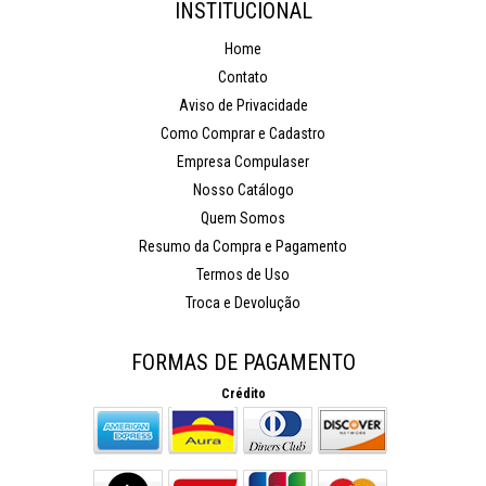
INSTITUCIONAL
Home
Contato
Aviso de Privacidade
Como Comprar e Cadastro
Empresa Compulaser
Nosso Catálogo
Quem Somos
Resumo da Compra e Pagamento
Termos de Uso
Troca e Devolução
FORMAS DE PAGAMENTO
Crédito