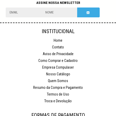
NEWSLETTER
INSTITUCIONAL
Home
Contato
Aviso de Privacidade
Como Comprar e Cadastro
Empresa Compulaser
Nosso Catálogo
Quem Somos
Resumo da Compra e Pagamento
Termos de Uso
Troca e Devolução
FORMAS DE PAGAMENTO