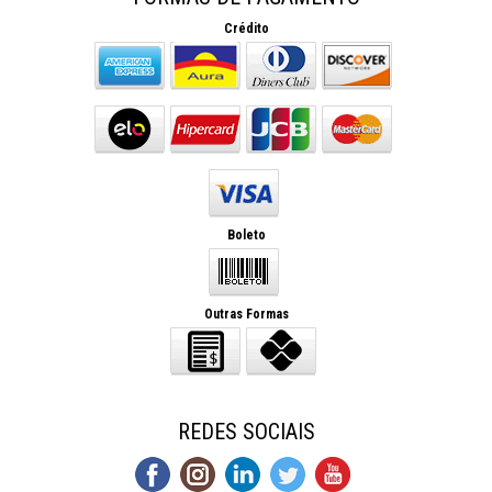
Crédito
Boleto
Outras Formas
REDES SOCIAIS