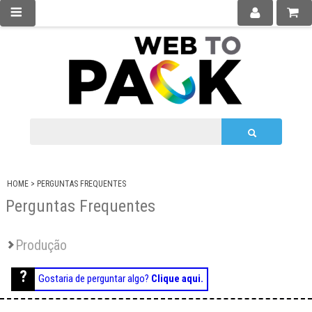
HOME
>
PERGUNTAS FREQUENTES
Perguntas Frequentes
Produção
Gostaria de perguntar algo?
Clique aqui.