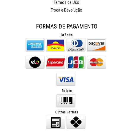
Termos de Uso
Troca e Devolução
FORMAS DE PAGAMENTO
Crédito
Boleto
Outras Formas