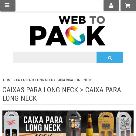
HOME
>
CAIXAS PARA LONG NECK
>
CAIXA PARA LONG NECK
CAIXAS PARA LONG NECK > CAIXA PARA
LONG NECK