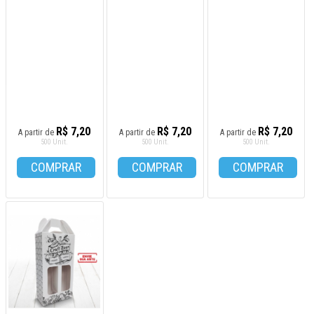
R$ 7,20
R$ 7,20
R$ 7,20
A partir de
A partir de
A partir de
500 Unit.
500 Unit.
500 Unit.
COMPRAR
COMPRAR
COMPRAR