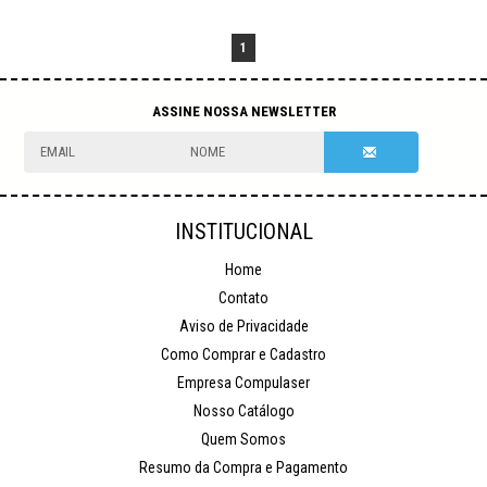
1
NEWSLETTER
INSTITUCIONAL
Home
Contato
Aviso de Privacidade
Como Comprar e Cadastro
Empresa Compulaser
Nosso Catálogo
Quem Somos
Resumo da Compra e Pagamento